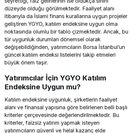
seyrettiği, faiz gelirlerinin ise oldukça sınırlı
düzeyde olduğu görülmektedir. Faaliyet alanı
itibarıyla da İslami finans kurallarına uygun projeler
geliştiren YGYO, katılım endeksine uygun olma
noktasında olumlu bir tablo çizmektedir. Ancak, bu
tür uygunluk durumları dönemsel olarak
değişebildiğinden, yatırımcıların Borsa İstanbul’un
güncel katılım endeksi listelerini takip etmeleri
büyük önem taşır.
Yatırımcılar İçin YGYO Katılım
Endeksine Uygun mu?
Katılım endeksine uygunluk, şirketlerin faaliyet
alanı ve finansal yapısına göre belirlenen belli başlı
kriterler çerçevesinde değerlendirilmektedir. Bu
kriterler, faizsiz yatırım yapmak isteyen
yatırımcıların güvenli ve helal kazanç elde