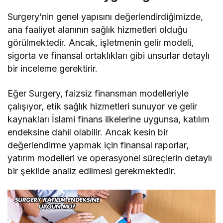
Surgery’nin genel yapısını değerlendirdiğimizde,
ana faaliyet alanının sağlık hizmetleri olduğu
görülmektedir. Ancak, işletmenin gelir modeli,
sigorta ve finansal ortaklıkları gibi unsurlar detaylı
bir inceleme gerektirir.
Eğer Surgery, faizsiz finansman modelleriyle
çalışıyor, etik sağlık hizmetleri sunuyor ve gelir
kaynakları İslami finans ilkelerine uygunsa, katılım
endeksine dahil olabilir. Ancak kesin bir
değerlendirme yapmak için finansal raporlar,
yatırım modelleri ve operasyonel süreçlerin detaylı
bir şekilde analiz edilmesi gerekmektedir.