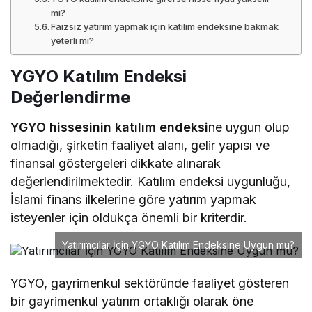
mi?
Faizsiz yatırım yapmak için katılım endeksine bakmak
yeterli mi?
YGYO Katılım Endeksi
Değerlendirme
YGYO hissesinin katılım endeksi
ne uygun olup
olmadığı, şirketin faaliyet alanı, gelir yapısı ve
finansal göstergeleri dikkate alınarak
değerlendirilmektedir. Katılım endeksi uygunluğu,
İslami finans ilkelerine göre yatırım yapmak
isteyenler için oldukça önemli bir kriterdir.
Yatırımcılar İçin YGYO Katılım Endeksine Uygun mu?
YGYO, gayrimenkul sektöründe faaliyet gösteren
bir gayrimenkul yatırım ortaklığı olarak öne