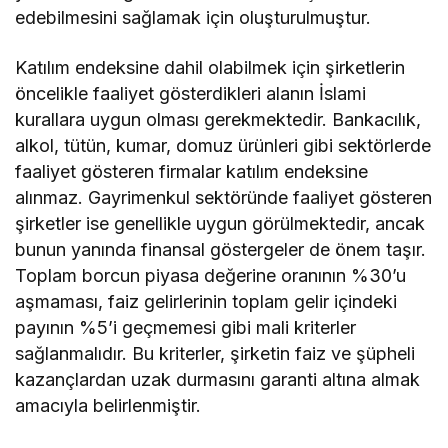
edebilmesini sağlamak için oluşturulmuştur.
Katılım endeksine dahil olabilmek için şirketlerin
öncelikle faaliyet gösterdikleri alanın İslami
kurallara uygun olması gerekmektedir. Bankacılık,
alkol, tütün, kumar, domuz ürünleri gibi sektörlerde
faaliyet gösteren firmalar katılım endeksine
alınmaz. Gayrimenkul sektöründe faaliyet gösteren
şirketler ise genellikle uygun görülmektedir, ancak
bunun yanında finansal göstergeler de önem taşır.
Toplam borcun piyasa değerine oranının %30’u
aşmaması, faiz gelirlerinin toplam gelir içindeki
payının %5’i geçmemesi gibi mali kriterler
sağlanmalıdır. Bu kriterler, şirketin faiz ve şüpheli
kazançlardan uzak durmasını garanti altına almak
amacıyla belirlenmiştir.