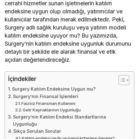
cerrahi hizmetler sunan işletmelerin katılım
endeksine uygun olup olmadığı, yatırımcılar ve
kullanıcılar tarafından merak edilmektedir. Peki,
Surgery adlı sağlık kuruluşu veya yatırım modeli
katılım endeksine uyuyor mu? Bu yazımızda,
Surgery’nin katılım endeksine uygunluk durumunu
detaylı bir şekilde ele alarak finansal ve etik
açıdan değerlendireceğiz.
İçindekiler
Surgery Katılım Endeksine Uygun mu?
Surgery’nin Finansal İşlemleri
Faizsiz Finansman Kullanımı
Gelir Kaynaklarının Uygunluğu
Surgery’nin Katılım Endeksi Standartlarına
Uygunluğu
Sıkça Sorulan Sorular
Katılım endeksi nedir ve hangi kriterlere dayanır?