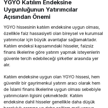
YGYO Katılım Endeksine
Uygunluğunun Yatırımcılar
Açısından Önemi
YGYO hissesinin katılım endeksine uygun olması,
özellikle faiz hassasiyeti olan bireysel ve kurumsal
yatırımcılar için büyük avantajlar sağlamaktadır.
Katılım endeksi kapsamındaki hisseler, faizsiz
finans ilkelerine göre yatırım yapmak isteyenlerin
güvenle tercih edebileceği şirketler arasında yer
alır.
Katılım endeksine uygun olan YGYO hissesi, hem
güvenilir bir gayrimenkul yatırım aracı olarak hem
de İslami finans ilkelerine uygun olması sebebiyle
yatırımcıların ilgisini çekmektedir. Katılım
endeksine dahil hisseler genellikle daha düşük