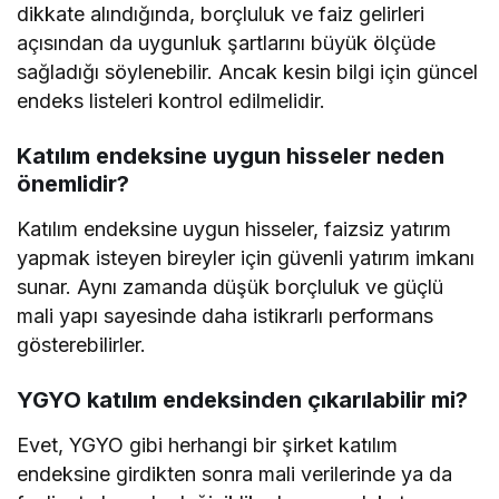
dikkate alındığında, borçluluk ve faiz gelirleri
açısından da uygunluk şartlarını büyük ölçüde
sağladığı söylenebilir. Ancak kesin bilgi için güncel
endeks listeleri kontrol edilmelidir.
Katılım endeksine uygun hisseler neden
önemlidir?
Katılım endeksine uygun hisseler, faizsiz yatırım
yapmak isteyen bireyler için güvenli yatırım imkanı
sunar. Aynı zamanda düşük borçluluk ve güçlü
mali yapı sayesinde daha istikrarlı performans
gösterebilirler.
YGYO katılım endeksinden çıkarılabilir mi?
Evet, YGYO gibi herhangi bir şirket katılım
endeksine girdikten sonra mali verilerinde ya da