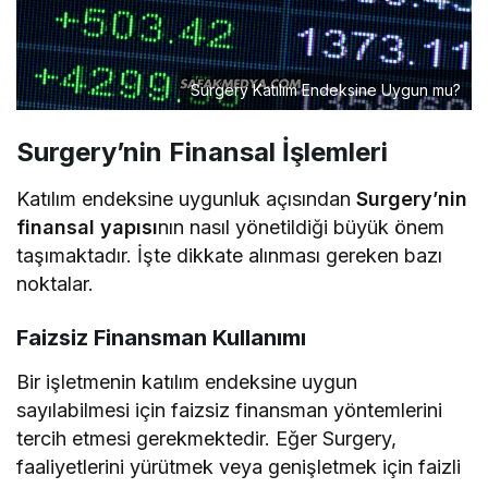
Surgery Katılım Endeksine Uygun mu?
Surgery’nin Finansal İşlemleri
Katılım endeksine uygunluk açısından
Surgery’nin
finansal yapısı
nın nasıl yönetildiği büyük önem
taşımaktadır. İşte dikkate alınması gereken bazı
noktalar.
Faizsiz Finansman Kullanımı
Bir işletmenin katılım endeksine uygun
sayılabilmesi için faizsiz finansman yöntemlerini
tercih etmesi gerekmektedir. Eğer Surgery,
faaliyetlerini yürütmek veya genişletmek için faizli