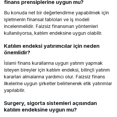
finans prensiplerine uygun mu?
Bu konuda net bir değerlendirme yapabilmek için
işletmenin finansal tabloları ve iş modeli
incelenmelidir. Faizsiz finansman yöntemleri
kullanılıyorsa, katılım endeksine uygun olabilir.
Katılım endeksi yatırımcılar için neden
önemlidir?
İslami finans kurallarına uygun yatırım yapmak
isteyen bireyler için katılım endeksi, bilinçli yatırım
kararları almalarına yardımcı olur. Faizsiz finans
ilkelerine uygun şirketler belirlenerek etik yatırımlar
yapılabilir.
Surgery, sigorta sistemleri açısından
katılım endeksine uygun mu?