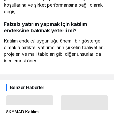
koşullarına ve şirket performansına bağlı olarak
değişir.
Faizsiz yatırım yapmak için katılım
endeksine bakmak yeterli mi?
Katılım endeksi uygunluğu önemli bir gösterge
olmakla birlikte, yatırımcıların şirketin faaliyetleri,
projeleri ve mali tabloları gibi diğer unsurları da
incelemesi önerilir.
Benzer Haberler
SKYMAD Katılım