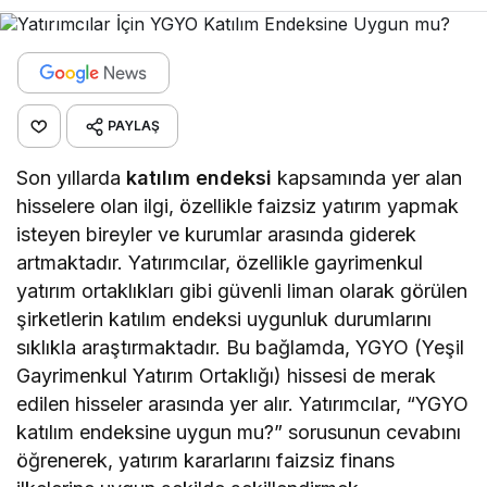
PAYLAŞ
Son yıllarda
katılım endeksi
kapsamında yer alan
hisselere olan ilgi, özellikle faizsiz yatırım yapmak
isteyen bireyler ve kurumlar arasında giderek
artmaktadır. Yatırımcılar, özellikle gayrimenkul
yatırım ortaklıkları gibi güvenli liman olarak görülen
şirketlerin katılım endeksi uygunluk durumlarını
sıklıkla araştırmaktadır. Bu bağlamda, YGYO (Yeşil
Gayrimenkul Yatırım Ortaklığı) hissesi de merak
edilen hisseler arasında yer alır. Yatırımcılar, “YGYO
katılım endeksine uygun mu?” sorusunun cevabını
öğrenerek, yatırım kararlarını faizsiz finans