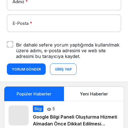
Adınız
*
E-Posta
*
Bir dahaki sefere yorum yaptığımda kullanılmak
üzere adımı, e-posta adresimi ve web site
adresimi bu tarayıcıya kaydet.
YORUM GÖNDER
GIRIŞ YAP
Popüler Haberler
Yeni Haberler
Bilgi
5
Google Bilgi Paneli Oluşturma Hizmeti
Almadan Önce Dikkat Edilmesi