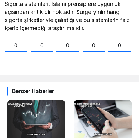
Sigorta sistemleri, İslami prensiplere uygunluk
açısından kritik bir noktadır. Surgery’nin hangi
sigorta şirketleriyle çalıştığı ve bu sistemlerin faiz
içerip içermediği araştırılmalıdır.
0
0
0
0
0
Benzer Haberler