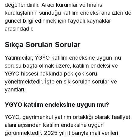
değerlendirilir. Aracı kurumlar ve finans
kuruluşlarının sunduğu katılım endeksi analizleri de
güncel bilgi edinmek için faydalı kaynaklar
arasındadır.
Sıkça Sorulan Sorular
Yatırımcılar, YGYO katılım endeksine uygun mu
sorusu başta olmak üzere, katılım endeksi ve
YGYO hissesi hakkında pek çok soru
yöneltmektedir. İşte en sık sorulan sorular ve
yanıtları:
YGYO katılım endeksine uygun mu?
YGYO, gayrimenkul yatırım ortaklığı olarak faaliyet
alanı açısından katılım endeksine uygun
görünmektedir. 2025 yılı itibarıyla mali verileri