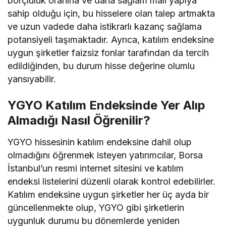
borçluluk oranına ve daha sağlam mali yapıya
sahip olduğu için, bu hisselere olan talep artmakta
ve uzun vadede daha istikrarlı kazanç sağlama
potansiyeli taşımaktadır. Ayrıca, katılım endeksine
uygun şirketler faizsiz fonlar tarafından da tercih
edildiğinden, bu durum hisse değerine olumlu
yansıyabilir.
YGYO Katılım Endeksinde Yer Alıp
Almadığı Nasıl Öğrenilir?
YGYO hissesinin katılım endeksine dahil olup
olmadığını öğrenmek isteyen yatırımcılar, Borsa
İstanbul’un resmi internet sitesini ve katılım
endeksi listelerini düzenli olarak kontrol edebilirler.
Katılım endeksine uygun şirketler her üç ayda bir
güncellenmekte olup, YGYO gibi şirketlerin
uygunluk durumu bu dönemlerde yeniden