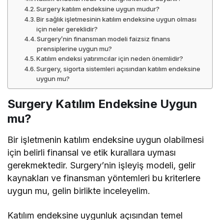
Surgery katılım endeksine uygun mudur?
Bir sağlık işletmesinin katılım endeksine uygun olması
için neler gereklidir?
Surgery’nin finansman modeli faizsiz finans
prensiplerine uygun mu?
Katılım endeksi yatırımcılar için neden önemlidir?
Surgery, sigorta sistemleri açısından katılım endeksine
uygun mu?
Surgery Katılım Endeksine Uygun
mu?
Bir işletmenin katılım endeksine uygun olabilmesi
için belirli finansal ve etik kurallara uyması
gerekmektedir. Surgery’nin işleyiş modeli, gelir
kaynakları ve finansman yöntemleri bu kriterlere
uygun mu, gelin birlikte inceleyelim.
Katılım endeksine uygunluk açısından temel