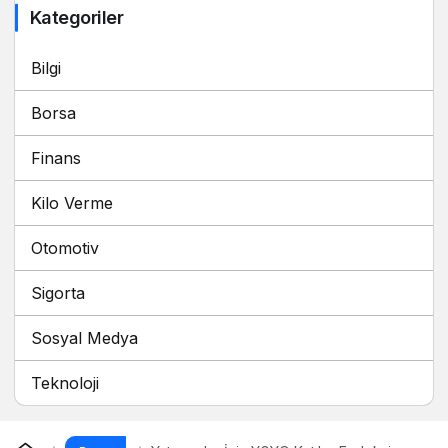
Kategoriler
Bilgi
Borsa
Finans
Kilo Verme
Otomotiv
Sigorta
Sosyal Medya
Teknoloji