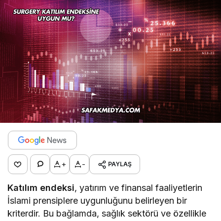
+
-
PAYLAŞ
Katılım endeksi
, yatırım ve finansal faaliyetlerin
İslami prensiplere uygunluğunu belirleyen bir
kriterdir. Bu bağlamda, sağlık sektörü ve özellikle