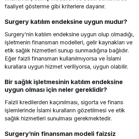
faaliyet gösterme gibi kriterlere dayanır.
Surgery katılım endeksine uygun mudur?
Surgery’nin katılım endeksine uygun olup olmadığı,
işletmenin finansman modelleri, gelir kaynakları ve
etik sağlık hizmetleri sunup sunmadığına bağlıdır.
Eğer faizli finansman kullanılmıyorsa ve İslami
kurallara uygun hizmet veriliyorsa, uygun olabilir.
Bir sağlık işletmesinin katılım endeksine
uygun olması için neler gereklidir?
Faizli kredilerden kaçınılması, sigorta ve finans
işlemlerinde İslami kuralların gözetilmesi ve etik
sağlık hizmetleri sunulması gerekmektedir.
Surgery’nin finansman modeli faizsiz