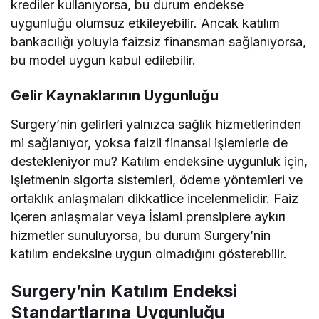
krediler kullanıyorsa, bu durum endekse
uygunluğu olumsuz etkileyebilir. Ancak katılım
bankacılığı yoluyla faizsiz finansman sağlanıyorsa,
bu model uygun kabul edilebilir.
Gelir Kaynaklarının Uygunluğu
Surgery’nin gelirleri yalnızca sağlık hizmetlerinden
mi sağlanıyor, yoksa faizli finansal işlemlerle de
destekleniyor mu? Katılım endeksine uygunluk için,
işletmenin sigorta sistemleri, ödeme yöntemleri ve
ortaklık anlaşmaları dikkatlice incelenmelidir. Faiz
içeren anlaşmalar veya İslami prensiplere aykırı
hizmetler sunuluyorsa, bu durum Surgery’nin
katılım endeksine uygun olmadığını gösterebilir.
Surgery’nin Katılım Endeksi
Standartlarına Uygunluğu