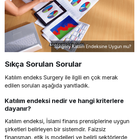
Surgery Katılım Endeksine Uygun mu?
Sıkça Sorulan Sorular
Katılım endeks Surgery ile ilgili en çok merak
edilen soruları aşağıda yanıtladık.
Katılım endeksi nedir ve hangi kriterlere
dayanır?
Katılım endeksi, İslami finans prensiplerine uygun
şirketleri belirleyen bir sistemdir. Faizsiz
finansman, etik iş modelleri ve belirli sektörlerde