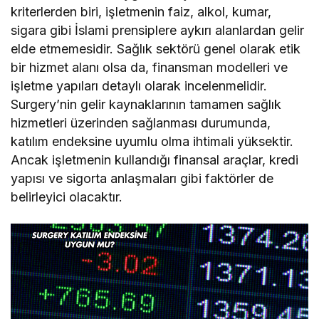
kriterlerden biri, işletmenin faiz, alkol, kumar,
sigara gibi İslami prensiplere aykırı alanlardan gelir
elde etmemesidir. Sağlık sektörü genel olarak etik
bir hizmet alanı olsa da, finansman modelleri ve
işletme yapıları detaylı olarak incelenmelidir.
Surgery’nin gelir kaynaklarının tamamen sağlık
hizmetleri üzerinden sağlanması durumunda,
katılım endeksine uyumlu olma ihtimali yüksektir.
Ancak işletmenin kullandığı finansal araçlar, kredi
yapısı ve sigorta anlaşmaları gibi faktörler de
belirleyici olacaktır.