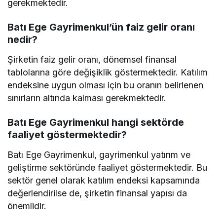
gerekmektedir.
Batı Ege Gayrimenkul’ün faiz gelir oranı
nedir?
Şirketin faiz gelir oranı, dönemsel finansal
tablolarına göre değişiklik göstermektedir. Katılım
endeksine uygun olması için bu oranın belirlenen
sınırların altında kalması gerekmektedir.
Batı Ege Gayrimenkul hangi sektörde
faaliyet göstermektedir?
Batı Ege Gayrimenkul, gayrimenkul yatırım ve
geliştirme sektöründe faaliyet göstermektedir. Bu
sektör genel olarak katılım endeksi kapsamında
değerlendirilse de, şirketin finansal yapısı da
önemlidir.