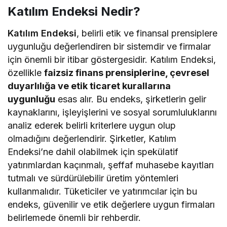
Katılım Endeksi Nedir?
Katılım Endeksi
, belirli etik ve finansal prensiplere
uygunluğu değerlendiren bir sistemdir ve firmalar
için önemli bir itibar göstergesidir. Katılım Endeksi,
özellikle
faizsiz finans prensiplerine, çevresel
duyarlılığa ve etik ticaret kurallarına
uygunluğu
esas alır. Bu endeks, şirketlerin gelir
kaynaklarını, işleyişlerini ve sosyal sorumluluklarını
analiz ederek belirli kriterlere uygun olup
olmadığını değerlendirir. Şirketler, Katılım
Endeksi’ne dahil olabilmek için spekülatif
yatırımlardan kaçınmalı, şeffaf muhasebe kayıtları
tutmalı ve sürdürülebilir üretim yöntemleri
kullanmalıdır. Tüketiciler ve yatırımcılar için bu
endeks, güvenilir ve etik değerlere uygun firmaları
belirlemede önemli bir rehberdir.