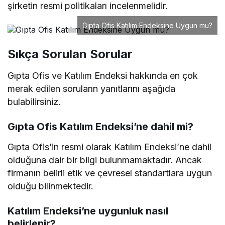
şirketin resmi politikaları incelenmelidir.
Gıpta Ofis Katılım Endeksine Uygun mu?
Sıkça Sorulan Sorular
Gıpta Ofis ve Katılım Endeksi hakkında en çok
merak edilen soruların yanıtlarını aşağıda
bulabilirsiniz.
Gıpta Ofis Katılım Endeksi’ne dahil mi?
Gıpta Ofis’in resmi olarak Katılım Endeksi’ne dahil
olduğuna dair bir bilgi bulunmamaktadır. Ancak
firmanın belirli etik ve çevresel standartlara uygun
olduğu bilinmektedir.
Katılım Endeksi’ne uygunluk nasıl
belirlenir?