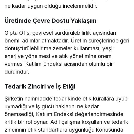
ne kadar uygun olduğu incelenmelidir.
Üretimde Çevre Dostu Yaklaşım
Gıpta Ofis, çevresel sürdürülebilirlik açısından
önemli adımlar atmaktadır. Üretim süreçlerinde geri
dönüştürülebilir malzemeler kullanması, yeşil
enerjiye yönelmesi ve atık yönetimine önem
vermesi Katılım Endeksi açısından olumlu bir
durumdur.
Tedarik Zinciri ve İş Etiği
Şirketin hammadde tedarikinde etik kurallara uyup
uymadığı ve iş gücü haklarını ne kadar
önemsediği, Katılım Endeksi değerlendirmesinde
kritik bir rol oynar. Adil çalışma koşulları ve tedarik
zincirinin etik standartlara uygunluğu konusunda