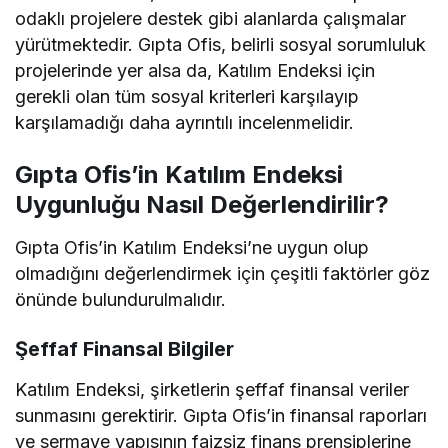
odaklı projelere destek gibi alanlarda çalışmalar
yürütmektedir. Gıpta Ofis, belirli sosyal sorumluluk
projelerinde yer alsa da, Katılım Endeksi için
gerekli olan tüm sosyal kriterleri karşılayıp
karşılamadığı daha ayrıntılı incelenmelidir.
Gıpta Ofis’in Katılım Endeksi
Uygunluğu Nasıl Değerlendirilir?
Gıpta Ofis’in Katılım Endeksi’ne uygun olup
olmadığını değerlendirmek için çeşitli faktörler göz
önünde bulundurulmalıdır.
Şeffaf Finansal Bilgiler
Katılım Endeksi, şirketlerin şeffaf finansal veriler
sunmasını gerektirir. Gıpta Ofis’in finansal raporları
ve sermaye yapısının faizsiz finans prensiplerine