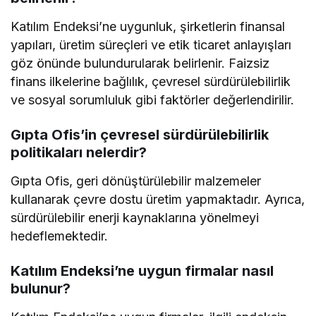
Katılım Endeksi’ne uygunluk, şirketlerin finansal
yapıları, üretim süreçleri ve etik ticaret anlayışları
göz önünde bulundurularak belirlenir. Faizsiz
finans ilkelerine bağlılık, çevresel sürdürülebilirlik
ve sosyal sorumluluk gibi faktörler değerlendirilir.
Gıpta Ofis’in çevresel sürdürülebilirlik
politikaları nelerdir?
Gıpta Ofis, geri dönüştürülebilir malzemeler
kullanarak çevre dostu üretim yapmaktadır. Ayrıca,
sürdürülebilir enerji kaynaklarına yönelmeyi
hedeflemektedir.
Katılım Endeksi’ne uygun firmalar nasıl
bulunur?