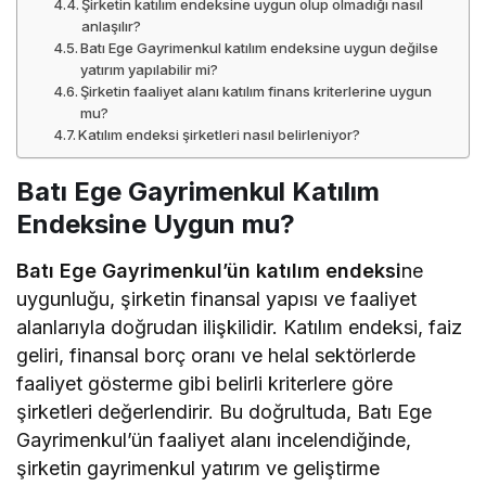
Şirketin katılım endeksine uygun olup olmadığı nasıl
anlaşılır?
Batı Ege Gayrimenkul katılım endeksine uygun değilse
yatırım yapılabilir mi?
Şirketin faaliyet alanı katılım finans kriterlerine uygun
mu?
Katılım endeksi şirketleri nasıl belirleniyor?
Batı Ege Gayrimenkul Katılım
Endeksine Uygun mu?
Batı Ege Gayrimenkul’ün katılım endeksi
ne
uygunluğu, şirketin finansal yapısı ve faaliyet
alanlarıyla doğrudan ilişkilidir. Katılım endeksi, faiz
geliri, finansal borç oranı ve helal sektörlerde
faaliyet gösterme gibi belirli kriterlere göre
şirketleri değerlendirir. Bu doğrultuda, Batı Ege
Gayrimenkul’ün faaliyet alanı incelendiğinde,
şirketin gayrimenkul yatırım ve geliştirme