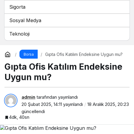
Sigorta
Sosyal Medya
Teknoloji
Gıpta Ofis Katılım Endeksine Uygun mu?
Borsa
Gıpta Ofis Katılım Endeksine
Uygun mu?
admin
tarafından yayınlandı
20 Şubat 2025, 14:11
yayınlandı
18 Aralık 2025, 20:23
güncellendi
4dk, 40sn