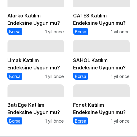
Alarko Katılım
ÇATES Katılım
Endeksine Uygun mu?
Endeksine Uygun mu?
Borsa
1 yıl önce
Borsa
1 yıl önce
Limak Katılım
SAHOL Katılım
Endeksine Uygun mu?
Endeksine Uygun mu?
Borsa
1 yıl önce
Borsa
1 yıl önce
Batı Ege Katılım
Fonet Katılım
Endeksine Uygun mu?
Endeksine Uygun mu?
Borsa
1 yıl önce
Borsa
1 yıl önce