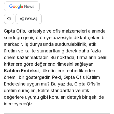
PAYLAŞ
Gıpta Ofis, kırtasiye ve ofis malzemeleri alanında
sunduğu geniş ürün yelpazesiyle dikkat çeken bir
markadır. İş dünyasında sürdürülebilirlik, etik
üretim ve kalite standartları giderek daha fazla
önem kazanmaktadır. Bu noktada, firmaların belirli
kriterlere göre değerlendirilmesini sağlayan
Katılım Endeksi
, tüketicilere rehberlik eden
önemli bir göstergedir. Peki, Gıpta Ofis Katılım
Endeksine uygun mu? Bu yazıda, Gıpta Ofis’in
üretim süreçleri, kalite standartları ve etik
değerlere uyumu gibi konuları detaylı bir şekilde
inceleyeceğiz.