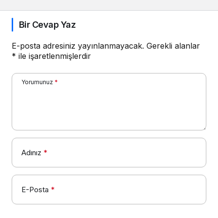
Bir Cevap Yaz
E-posta adresiniz yayınlanmayacak.
Gerekli alanlar
*
ile işaretlenmişlerdir
Yorumunuz
*
Adınız
*
E-Posta
*