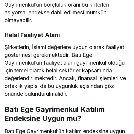
Gayrimenkul’ün borçluluk oranı bu kriterleri
aşıyorsa, endekse dahil edilmesi mümkün
olmayabilir.
Helal Faaliyet Alanı
Şirketlerin, İslami değerlere uygun olarak faaliyet
göstermesi gerekmektedir. Batı Ege
Gayrimenkul’ün faaliyet alanı gayrimenkul olduğu
için temel olarak helal sektörler kapsamında
değerlendirilmektedir. Ancak, finansal işlemleri ve
ortaklık yapısı da bu uygunluk açısından göz
önünde bulundurulmalıdır.
Batı Ege Gayrimenkul Katılım
Endeksine Uygun mu?
Batı Ege Gayrimenkul’ün katılım endeksine uygun