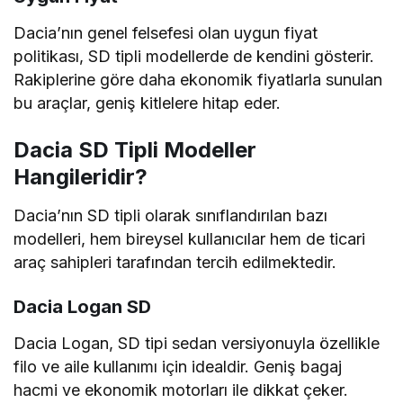
Dacia’nın genel felsefesi olan uygun fiyat
politikası, SD tipli modellerde de kendini gösterir.
Rakiplerine göre daha ekonomik fiyatlarla sunulan
bu araçlar, geniş kitlelere hitap eder.
Dacia SD Tipli Modeller
Hangileridir?
Dacia’nın SD tipli olarak sınıflandırılan bazı
modelleri, hem bireysel kullanıcılar hem de ticari
araç sahipleri tarafından tercih edilmektedir.
Dacia Logan SD
Dacia Logan, SD tipi sedan versiyonuyla özellikle
filo ve aile kullanımı için idealdir. Geniş bagaj
hacmi ve ekonomik motorları ile dikkat çeker.