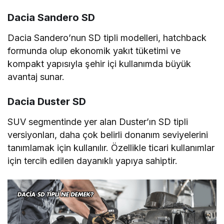
Dacia Sandero SD
Dacia Sandero’nun SD tipli modelleri, hatchback
formunda olup ekonomik yakıt tüketimi ve
kompakt yapısıyla şehir içi kullanımda büyük
avantaj sunar.
Dacia Duster SD
SUV segmentinde yer alan Duster’ın SD tipli
versiyonları, daha çok belirli donanım seviyelerini
tanımlamak için kullanılır. Özellikle ticari kullanımlar
için tercih edilen dayanıklı yapıya sahiptir.