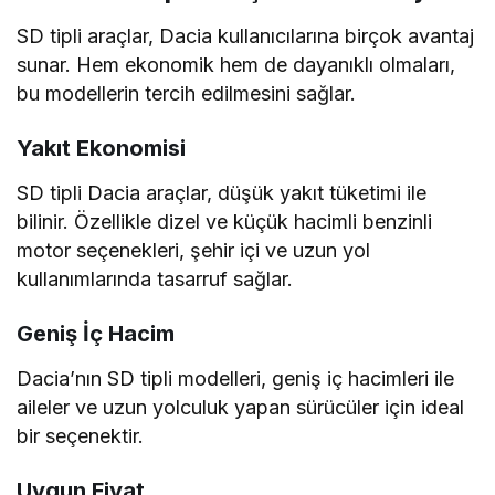
SD tipli araçlar, Dacia kullanıcılarına birçok avantaj
sunar. Hem ekonomik hem de dayanıklı olmaları,
bu modellerin tercih edilmesini sağlar.
Yakıt Ekonomisi
SD tipli Dacia araçlar, düşük yakıt tüketimi ile
bilinir. Özellikle dizel ve küçük hacimli benzinli
motor seçenekleri, şehir içi ve uzun yol
kullanımlarında tasarruf sağlar.
Geniş İç Hacim
Dacia’nın SD tipli modelleri, geniş iç hacimleri ile
aileler ve uzun yolculuk yapan sürücüler için ideal
bir seçenektir.
Uygun Fiyat