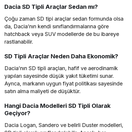
Dacia SD Tipli Araçlar Sedan mı?
Çoğu zaman SD tipi araçlar sedan formunda olsa
da, Dacia’nın kendi sınıflandırmalarına göre
hatchback veya SUV modellerde de bu ibareye
rastlanabilir.
SD Tipli Araçlar Neden Daha Ekonomik?
Dacia’nın SD tipli araçları, hafif ve aerodinamik
yapıları sayesinde düşük yakıt tüketimi sunar.
Ayrıca, markanın uygun fiyat politikası sayesinde
satın alma maliyeti de düşüktür.
Hangi Dacia Modelleri SD Tipli Olarak
Geçiyor?
Dacia Logan, Sandero ve belirli Duster modelleri,