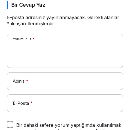
Bir Cevap Yaz
E-posta adresiniz yayınlanmayacak.
Gerekli alanlar
*
ile işaretlenmişlerdir
Yorumunuz
*
Adınız
*
E-Posta
*
Bir dahaki sefere yorum yaptığımda kullanılmak