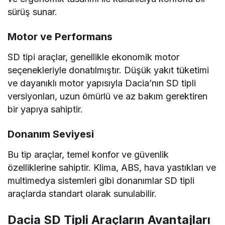
sürüş sunar.
Motor ve Performans
SD tipi araçlar, genellikle ekonomik motor
seçenekleriyle donatılmıştır. Düşük yakıt tüketimi
ve dayanıklı motor yapısıyla Dacia’nın SD tipli
versiyonları, uzun ömürlü ve az bakım gerektiren
bir yapıya sahiptir.
Donanım Seviyesi
Bu tip araçlar, temel konfor ve güvenlik
özelliklerine sahiptir. Klima, ABS, hava yastıkları ve
multimedya sistemleri gibi donanımlar SD tipli
araçlarda standart olarak sunulabilir.
Dacia SD Tipli Araçların Avantajları