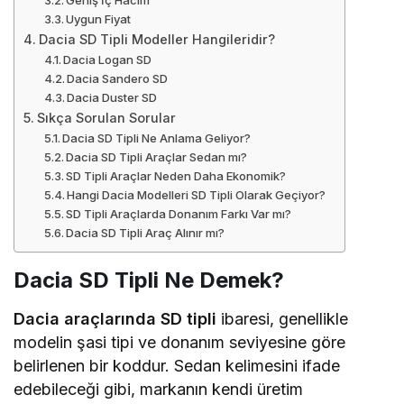
Uygun Fiyat
Dacia SD Tipli Modeller Hangileridir?
Dacia Logan SD
Dacia Sandero SD
Dacia Duster SD
Sıkça Sorulan Sorular
Dacia SD Tipli Ne Anlama Geliyor?
Dacia SD Tipli Araçlar Sedan mı?
SD Tipli Araçlar Neden Daha Ekonomik?
Hangi Dacia Modelleri SD Tipli Olarak Geçiyor?
SD Tipli Araçlarda Donanım Farkı Var mı?
Dacia SD Tipli Araç Alınır mı?
Dacia SD Tipli Ne Demek?
Dacia araçlarında SD tipli
ibaresi, genellikle
modelin şasi tipi ve donanım seviyesine göre
belirlenen bir koddur. Sedan kelimesini ifade
edebileceği gibi, markanın kendi üretim