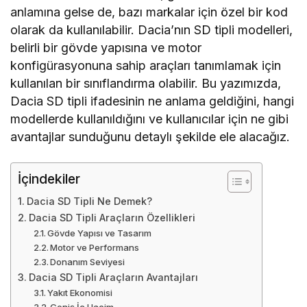
anlamına gelse de, bazı markalar için özel bir kod
olarak da kullanılabilir. Dacia’nın SD tipli modelleri,
belirli bir gövde yapısına ve motor
konfigürasyonuna sahip araçları tanımlamak için
kullanılan bir sınıflandırma olabilir. Bu yazımızda,
Dacia SD tipli ifadesinin ne anlama geldiğini, hangi
modellerde kullanıldığını ve kullanıcılar için ne gibi
avantajlar sunduğunu detaylı şekilde ele alacağız.
İçindekiler
Dacia SD Tipli Ne Demek?
Dacia SD Tipli Araçların Özellikleri
Gövde Yapısı ve Tasarım
Motor ve Performans
Donanım Seviyesi
Dacia SD Tipli Araçların Avantajları
Yakıt Ekonomisi
Geniş İç Hacim