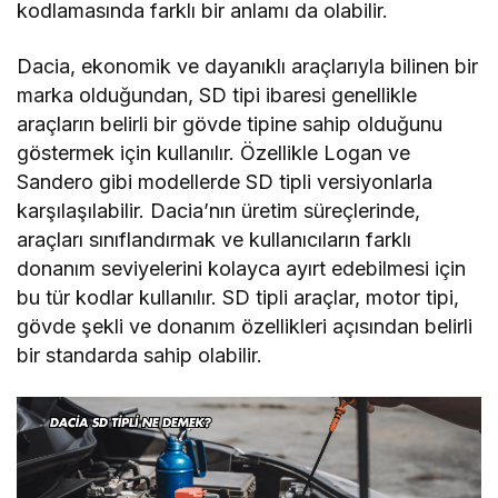
kodlamasında farklı bir anlamı da olabilir.
Dacia, ekonomik ve dayanıklı araçlarıyla bilinen bir
marka olduğundan, SD tipi ibaresi genellikle
araçların belirli bir gövde tipine sahip olduğunu
göstermek için kullanılır. Özellikle Logan ve
Sandero gibi modellerde SD tipli versiyonlarla
karşılaşılabilir. Dacia’nın üretim süreçlerinde,
araçları sınıflandırmak ve kullanıcıların farklı
donanım seviyelerini kolayca ayırt edebilmesi için
bu tür kodlar kullanılır. SD tipli araçlar, motor tipi,
gövde şekli ve donanım özellikleri açısından belirli
bir standarda sahip olabilir.