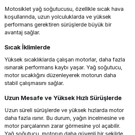
Motosiklet yağ soğutucusu, özellikle sıcak hava
koşullarında, uzun yolculuklarda ve yüksek
performans gerektiren sürüşlerde büyük bir
avantaj sağlar.
Sıcak İklimlerde
Yüksek sıcaklıklarda çalışan motorlar, daha fazla
ısınarak performans kaybı yaşar. Yağ soğutucu,
motor sıcaklığını düzenleyerek motorun daha
stabil çalışmasını sağlar.
Uzun Mesafe ve Yüksek Hızlı Sürüşlerde
Uzun süreli sürüşlerde ve yüksek hızlarda motor
daha fazla ısınır. Bu durum, yağın incelmesine ve
motor parçalarının zarar görmesine yol açabilir.
Yağ soğutucu, motorun daha güvenli bir şekilde