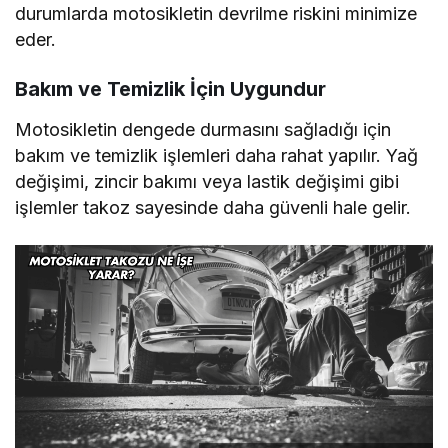
durumlarda motosikletin devrilme riskini minimize
eder.
Bakım ve Temizlik İçin Uygundur
Motosikletin dengede durmasını sağladığı için
bakım ve temizlik işlemleri daha rahat yapılır. Yağ
değişimi, zincir bakımı veya lastik değişimi gibi
işlemler takoz sayesinde daha güvenli hale gelir.