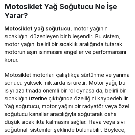
Motosiklet Yağ Soğutucu Ne İşe
Yarar?
Motosiklet yağ soğutucu
, motor yağının
sıcaklığını düzenleyen bir bileşendir. Bu sistem,
motor yağını belirli bir sıcaklık aralığında tutarak
motorun aşırı ısınmasını engeller ve performansını
korur.
Motosiklet motorları çalıştıkça sürtünme ve yanma
sonucu yüksek miktarda ısı üretir. Motor yağı, bu
ısıyı azaltmada önemli bir rol oynasa da, belirli bir
sıcaklığın üzerine çıktığında özelliğini kaybedebilir.
Yağ soğutucu, motor yağını bir radyatör veya özel
soğutucu kanallar aracılığıyla soğutarak daha
düşük sıcaklıkta kalmasını sağlar. Hava veya sıvı
soğutmalı sistemler şeklinde bulunabilir. Böylece,