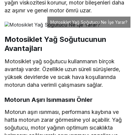
yağın viskozitesi korunur, motor bileşenleri daha
az aşınır ve genel motor ömrü uzar.
Motosiklet Yağ Soğutucu Ne İşe Yarar?
Motosiklet Yağ Soğutucunun
Avantajları
Motosiklet yağ soğutucu kullanmanın birçok
avantajı vardır. Özellikle uzun süreli sürüşlerde,
yüksek devirlerde ve sıcak hava koşullarında
motorun daha verimli çalışmasını sağlar.
Motorun Aşırı Isınmasını Önler
Motorun aşırı ısınması, performans kaybına ve
hatta motorun zarar görmesine yol açabilir. Yağ
soğutucu, motor yağının optimum sıcaklıkta