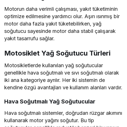
Motorun daha verimli çalışması, yakıt tüketiminin
optimize edilmesine yardımcı olur. Aşırı ısınmış bir
motor daha fazla yakıt tüketebilirken, yağ
soğutucu sayesinde motor daha stabil çalışarak
yakıt tasarrufu sağlar.
Motosiklet Yağ Soğutucu Türleri
Motosikletlerde kullanılan yağ soğutucular
genellikle hava soğutmalı ve sıvı soğutmalı olarak
iki ana kategoriye ayrılır. Her iki sistemin de
kendine özgü avantajları ve kullanım alanları vardır.
Hava Soğutmalı Yağ Soğutucular
Hava soğutmalı sistemler, doğrudan rüzgar akımını
kullanarak motor yağını soğutur. Bu tip