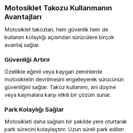
Motosiklet Takozu Kullanmanın
Avantajları
Motosiklet takozları, hem güvenlik hem de
kullanım kolaylığı açısından sürücülere birçok
avantaj sağlar.
Güvenliği Artırır
Özellikle eğimli veya kaygan zeminlerde
motosikletin devrilmesini engelleyerek sürücünün
güvenliğini sağlar. Takoz kullanımı, ani düşme
veya kaymalara karşı etkili bir çözüm sunar.
Park Kolaylığı Sağlar
Motosikleti daha sağlam bir şekilde yere oturtarak
park sürecini kolaylaştırır. Uzun süreli park edilen