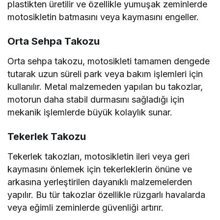
plastikten üretilir ve özellikle yumuşak zeminlerde
motosikletin batmasını veya kaymasını engeller.
Orta Sehpa Takozu
Orta sehpa takozu, motosikleti tamamen dengede
tutarak uzun süreli park veya bakım işlemleri için
kullanılır. Metal malzemeden yapılan bu takozlar,
motorun daha stabil durmasını sağladığı için
mekanik işlemlerde büyük kolaylık sunar.
Tekerlek Takozu
Tekerlek takozları, motosikletin ileri veya geri
kaymasını önlemek için tekerleklerin önüne ve
arkasına yerleştirilen dayanıklı malzemelerden
yapılır. Bu tür takozlar özellikle rüzgarlı havalarda
veya eğimli zeminlerde güvenliği artırır.