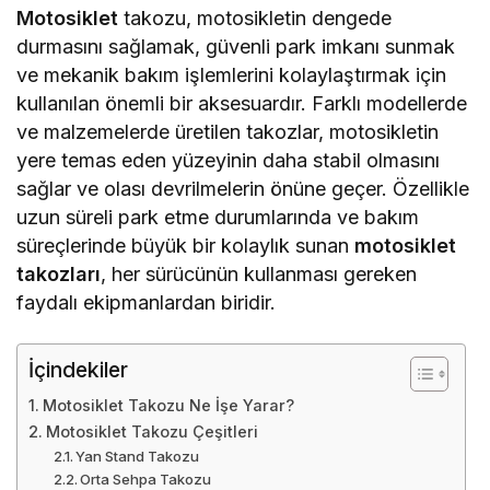
Motosiklet
takozu, motosikletin dengede
durmasını sağlamak, güvenli park imkanı sunmak
ve mekanik bakım işlemlerini kolaylaştırmak için
kullanılan önemli bir aksesuardır. Farklı modellerde
ve malzemelerde üretilen takozlar, motosikletin
yere temas eden yüzeyinin daha stabil olmasını
sağlar ve olası devrilmelerin önüne geçer. Özellikle
uzun süreli park etme durumlarında ve bakım
süreçlerinde büyük bir kolaylık sunan
motosiklet
takozları
, her sürücünün kullanması gereken
faydalı ekipmanlardan biridir.
İçindekiler
Motosiklet Takozu Ne İşe Yarar?
Motosiklet Takozu Çeşitleri
Yan Stand Takozu
Orta Sehpa Takozu