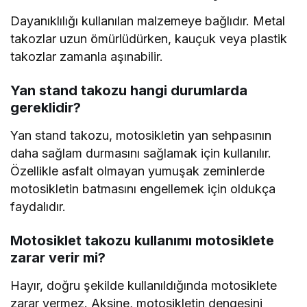
Dayanıklılığı kullanılan malzemeye bağlıdır. Metal
takozlar uzun ömürlüdürken, kauçuk veya plastik
takozlar zamanla aşınabilir.
Yan stand takozu hangi durumlarda
gereklidir?
Yan stand takozu, motosikletin yan sehpasının
daha sağlam durmasını sağlamak için kullanılır.
Özellikle asfalt olmayan yumuşak zeminlerde
motosikletin batmasını engellemek için oldukça
faydalıdır.
Motosiklet takozu kullanımı motosiklete
zarar verir mi?
Hayır, doğru şekilde kullanıldığında motosiklete
zarar vermez. Aksine, motosikletin dengesini