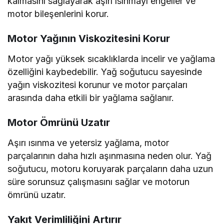
kalmasını sağlayarak aşırı ısınmayı engeller ve
motor bileşenlerini korur.
Motor Yağının Viskozitesini Korur
Motor yağı yüksek sıcaklıklarda incelir ve yağlama
özelliğini kaybedebilir. Yağ soğutucu sayesinde
yağın viskozitesi korunur ve motor parçaları
arasında daha etkili bir yağlama sağlanır.
Motor Ömrünü Uzatır
Aşırı ısınma ve yetersiz yağlama, motor
parçalarının daha hızlı aşınmasına neden olur. Yağ
soğutucu, motoru koruyarak parçaların daha uzun
süre sorunsuz çalışmasını sağlar ve motorun
ömrünü uzatır.
Yakıt Verimliliğini Artırır