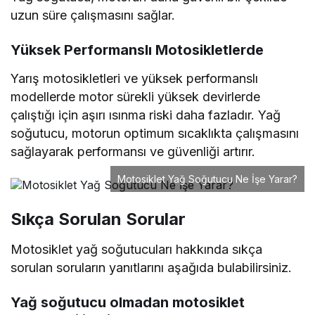
uzun süre çalışmasını sağlar.
Yüksek Performanslı Motosikletlerde
Yarış motosikletleri ve yüksek performanslı
modellerde motor sürekli yüksek devirlerde
çalıştığı için aşırı ısınma riski daha fazladır. Yağ
soğutucu, motorun optimum sıcaklıkta çalışmasını
sağlayarak performansı ve güvenliği artırır.
Motosiklet Yağ Soğutucu Ne İşe Yarar?
Sıkça Sorulan Sorular
Motosiklet yağ soğutucuları hakkında sıkça
sorulan soruların yanıtlarını aşağıda bulabilirsiniz.
Yağ soğutucu olmadan motosiklet