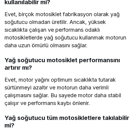
kullanılabilir mi?
Evet, birçok motosiklet fabrikasyon olarak yağ
soğutucu olmadan üretilir. Ancak, yüksek
sıcaklıkta çalışan ve performans odaklı
motosikletlerde yağ soğutucu kullanmak motorun
daha uzun ömürlü olmasını sağlar.
Yağ soğutucu motosiklet performansını
artırır mı?
Evet, motor yağını optimum sıcaklıkta tutarak
sürtünmeyi azaltır ve motorun daha verimli
çalışmasını sağlar. Bu sayede motor daha stabil
çalışır ve performans kaybı önlenir.
Yağ soğutucu tüm motosikletlere takılabilir
mi?