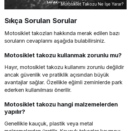
Motosiklet Takozu Ne İşe Yarar?
Sıkça Sorulan Sorular
Motosiklet takozları hakkında merak edilen bazı
soruların cevaplarını aşağıda bulabilirsiniz.
Motosiklet takozu kullanmak zorunlu mu?
Hayır, motosiklet takozu kullanımı zorunlu değildir
ancak güvenlik ve pratiklik açısından büyük
avantajlar sağlar. Özellikle eğimli zeminlerde park
ederken kullanılması önerilir.
Motosiklet takozu hangi malzemelerden
yapılır?
Genellikle kauçuk, plastik veya metal