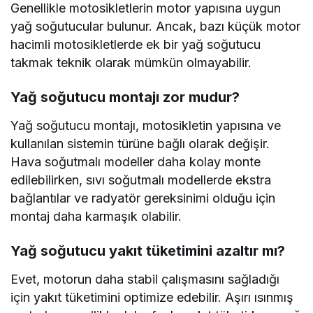
Genellikle motosikletlerin motor yapısına uygun
yağ soğutucular bulunur. Ancak, bazı küçük motor
hacimli motosikletlerde ek bir yağ soğutucu
takmak teknik olarak mümkün olmayabilir.
Yağ soğutucu montajı zor mudur?
Yağ soğutucu montajı, motosikletin yapısına ve
kullanılan sistemin türüne bağlı olarak değişir.
Hava soğutmalı modeller daha kolay monte
edilebilirken, sıvı soğutmalı modellerde ekstra
bağlantılar ve radyatör gereksinimi olduğu için
montaj daha karmaşık olabilir.
Yağ soğutucu yakıt tüketimini azaltır mı?
Evet, motorun daha stabil çalışmasını sağladığı
için yakıt tüketimini optimize edebilir. Aşırı ısınmış