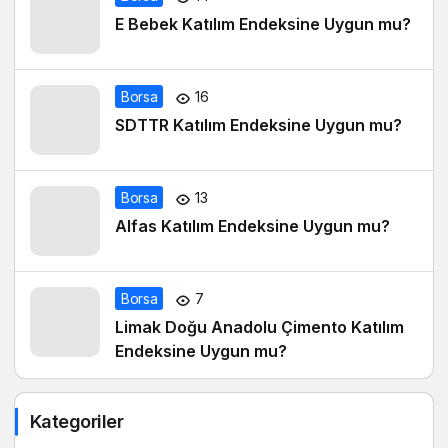
E Bebek Katılım Endeksine Uygun mu?
Borsa
16
SDTTR Katılım Endeksine Uygun mu?
Borsa
13
Alfas Katılım Endeksine Uygun mu?
Borsa
7
Limak Doğu Anadolu Çimento Katılım
Endeksine Uygun mu?
Kategoriler