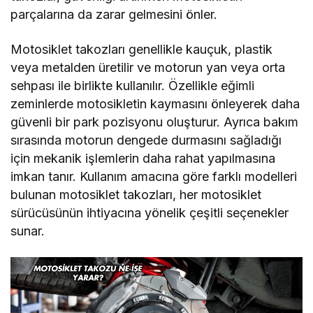
parçalarına da zarar gelmesini önler.
Motosiklet takozları genellikle kauçuk, plastik
veya metalden üretilir ve motorun yan veya orta
sehpası ile birlikte kullanılır. Özellikle eğimli
zeminlerde motosikletin kaymasını önleyerek daha
güvenli bir park pozisyonu oluşturur. Ayrıca bakım
sırasında motorun dengede durmasını sağladığı
için mekanik işlemlerin daha rahat yapılmasına
imkan tanır. Kullanım amacına göre farklı modelleri
bulunan motosiklet takozları, her motosiklet
sürücüsünün ihtiyacına yönelik çeşitli seçenekler
sunar.