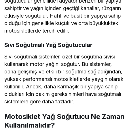
soğutucular genellikle radyatör benzeri bir yapıya
sahiptir ve yağın içinden geçtiği kanallar, rüzgarın
etkisiyle soğutulur. Hafif ve basit bir yapıya sahip
olduğu için genellikle küçük ve orta büyüklükteki
motosikletlerde tercih edilir.
Sıvı Soğutmalı Yağ Soğutucular
Sıvı soğutmalı sistemler, özel bir soğutma sıvısı
kullanarak motor yağını soğutur. Bu sistemler,
daha gelişmiş ve etkili bir soğutma sağladığından,
yüksek performanslı motosikletlerde yaygın olarak
kullanılır. Ancak, daha karmaşık bir yapıya sahip
oldukları için bakım gereksinimleri hava soğutmalı
sistemlere göre daha fazladır.
Motosiklet Yağ Soğutucu Ne Zaman
Kullanılmalıdır?