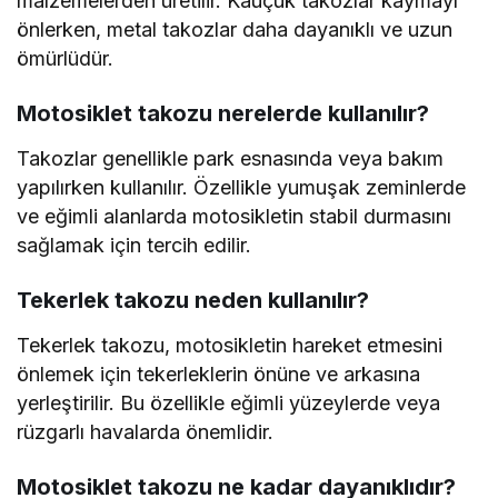
malzemelerden üretilir. Kauçuk takozlar kaymayı
önlerken, metal takozlar daha dayanıklı ve uzun
ömürlüdür.
Motosiklet takozu nerelerde kullanılır?
Takozlar genellikle park esnasında veya bakım
yapılırken kullanılır. Özellikle yumuşak zeminlerde
ve eğimli alanlarda motosikletin stabil durmasını
sağlamak için tercih edilir.
Tekerlek takozu neden kullanılır?
Tekerlek takozu, motosikletin hareket etmesini
önlemek için tekerleklerin önüne ve arkasına
yerleştirilir. Bu özellikle eğimli yüzeylerde veya
rüzgarlı havalarda önemlidir.
Motosiklet takozu ne kadar dayanıklıdır?