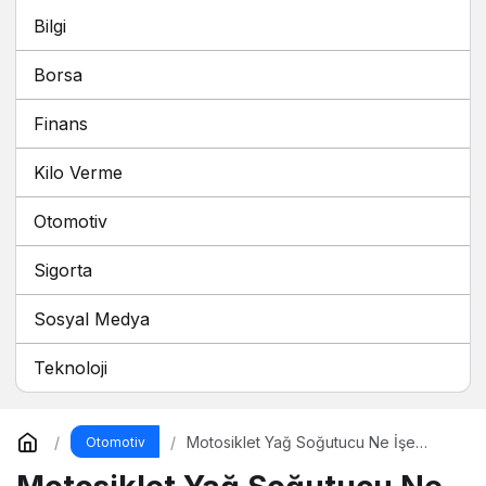
Bilgi
Borsa
Finans
Kilo Verme
Otomotiv
Sigorta
Sosyal Medya
Teknoloji
Motosiklet Yağ Soğutucu Ne İşe
Otomotiv
Yarar?