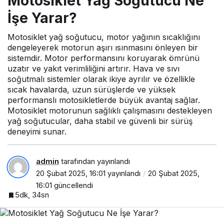
Motosiklet Yağ Soğutucu Ne
İşe Yarar?
Motosiklet yağ soğutucu, motor yağının sıcaklığını
dengeleyerek motorun aşırı ısınmasını önleyen bir
sistemdir. Motor performansını koruyarak ömrünü
uzatır ve yakıt verimliliğini artırır. Hava ve sıvı
soğutmalı sistemler olarak ikiye ayrılır ve özellikle
sıcak havalarda, uzun sürüşlerde ve yüksek
performanslı motosikletlerde büyük avantaj sağlar.
Motosiklet motorunun sağlıklı çalışmasını destekleyen
yağ soğutucular, daha stabil ve güvenli bir sürüş
deneyimi sunar.
admin
tarafından yayınlandı
20 Şubat 2025, 16:01
yayınlandı
20 Şubat 2025,
16:01
güncellendi
5dk, 34sn