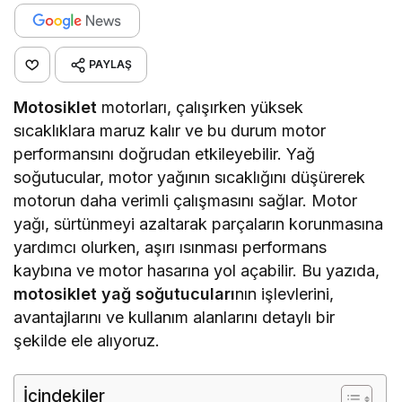
PAYLAŞ
Motosiklet
motorları, çalışırken yüksek
sıcaklıklara maruz kalır ve bu durum motor
performansını doğrudan etkileyebilir. Yağ
soğutucular, motor yağının sıcaklığını düşürerek
motorun daha verimli çalışmasını sağlar. Motor
yağı, sürtünmeyi azaltarak parçaların korunmasına
yardımcı olurken, aşırı ısınması performans
kaybına ve motor hasarına yol açabilir. Bu yazıda,
motosiklet yağ soğutucuları
nın işlevlerini,
avantajlarını ve kullanım alanlarını detaylı bir
şekilde ele alıyoruz.
İçindekiler