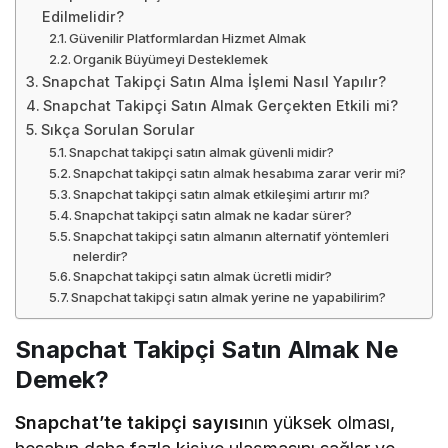
Edilmelidir?
Güvenilir Platformlardan Hizmet Almak
Organik Büyümeyi Desteklemek
Snapchat Takipçi Satın Alma İşlemi Nasıl Yapılır?
Snapchat Takipçi Satın Almak Gerçekten Etkili mi?
Sıkça Sorulan Sorular
Snapchat takipçi satın almak güvenli midir?
Snapchat takipçi satın almak hesabıma zarar verir mi?
Snapchat takipçi satın almak etkileşimi artırır mı?
Snapchat takipçi satın almak ne kadar sürer?
Snapchat takipçi satın almanın alternatif yöntemleri
nelerdir?
Snapchat takipçi satın almak ücretli midir?
Snapchat takipçi satın almak yerine ne yapabilirim?
Snapchat Takipçi Satın Almak Ne
Demek?
Snapchat’te takipçi sayısı
nın yüksek olması,