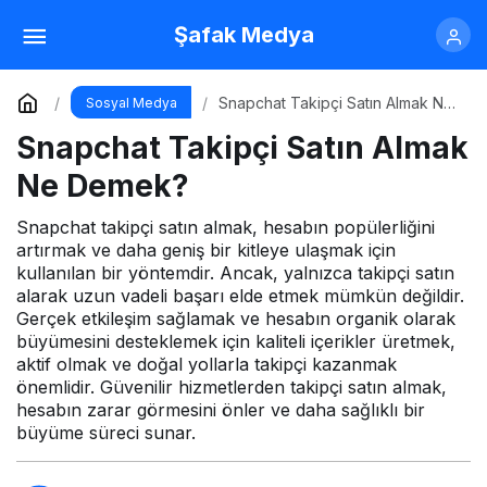
Snapchat İzlenme Satın Almak Ne Demek
Şafak Medya
Yorum Yap
Paylaş
Snapchat Takipçi Satın Almak Ne
Sosyal Medya
Demek?
Snapchat Takipçi Satın Almak
Ne Demek?
Snapchat takipçi satın almak, hesabın popülerliğini
artırmak ve daha geniş bir kitleye ulaşmak için
kullanılan bir yöntemdir. Ancak, yalnızca takipçi satın
alarak uzun vadeli başarı elde etmek mümkün değildir.
Gerçek etkileşim sağlamak ve hesabın organik olarak
büyümesini desteklemek için kaliteli içerikler üretmek,
aktif olmak ve doğal yollarla takipçi kazanmak
önemlidir. Güvenilir hizmetlerden takipçi satın almak,
hesabın zarar görmesini önler ve daha sağlıklı bir
büyüme süreci sunar.