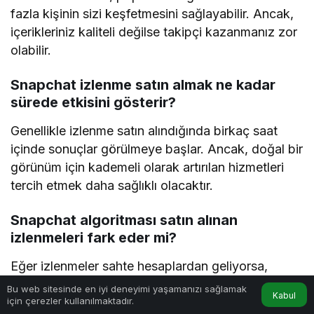
fazla kişinin sizi keşfetmesini sağlayabilir. Ancak,
içerikleriniz kaliteli değilse takipçi kazanmanız zor
olabilir.
Snapchat izlenme satın almak ne kadar
sürede etkisini gösterir?
Genellikle izlenme satın alındığında birkaç saat
içinde sonuçlar görülmeye başlar. Ancak, doğal bir
görünüm için kademeli olarak artırılan hizmetleri
tercih etmek daha sağlıklı olacaktır.
Snapchat algoritması satın alınan
izlenmeleri fark eder mi?
Eğer izlenmeler sahte hesaplardan geliyorsa,
Snapchat bunu fark edebilir ve izlenmeleri silebilir.
Bu web sitesinde en iyi deneyimi yaşamanızı sağlamak
Kabul
için çerezler kullanılmaktadır.
Gerçek kullanıcılar tarafından sağlanan izlenmeler