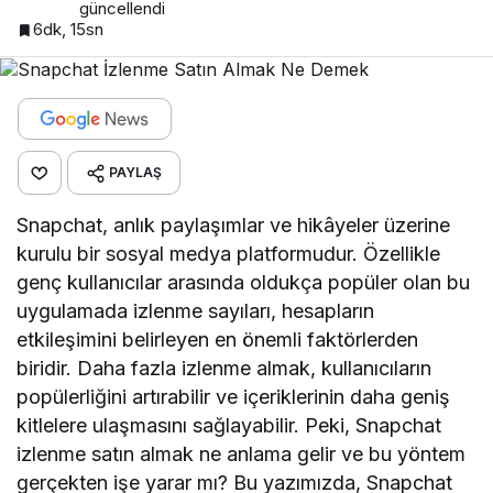
güncellendi
6dk, 15sn
PAYLAŞ
Snapchat, anlık paylaşımlar ve hikâyeler üzerine
kurulu bir sosyal medya platformudur. Özellikle
genç kullanıcılar arasında oldukça popüler olan bu
uygulamada izlenme sayıları, hesapların
etkileşimini belirleyen en önemli faktörlerden
biridir. Daha fazla izlenme almak, kullanıcıların
popülerliğini artırabilir ve içeriklerinin daha geniş
kitlelere ulaşmasını sağlayabilir. Peki, Snapchat
izlenme satın almak ne anlama gelir ve bu yöntem
gerçekten işe yarar mı? Bu yazımızda, Snapchat