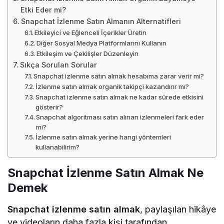
Etki Eder mi?
Snapchat İzlenme Satın Almanın Alternatifleri
Etkileyici ve Eğlenceli İçerikler Üretin
Diğer Sosyal Medya Platformlarını Kullanın
Etkileşim ve Çekilişler Düzenleyin
Sıkça Sorulan Sorular
Snapchat izlenme satın almak hesabıma zarar verir mi?
İzlenme satın almak organik takipçi kazandırır mı?
Snapchat izlenme satın almak ne kadar sürede etkisini
gösterir?
Snapchat algoritması satın alınan izlenmeleri fark eder
mi?
İzlenme satın almak yerine hangi yöntemleri
kullanabilirim?
Snapchat İzlenme Satın Almak Ne
Demek
Snapchat izlenme satın almak
, paylaşılan hikâye
ve videoların daha fazla kişi tarafından