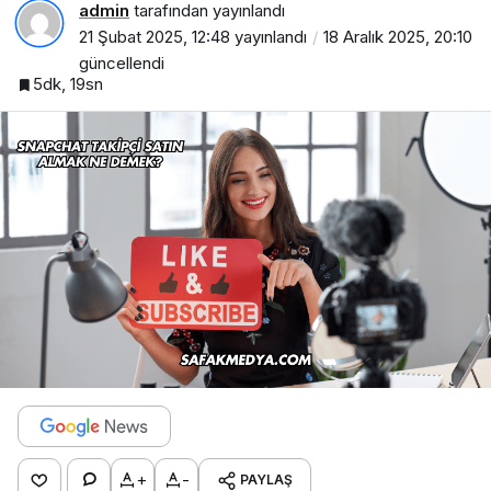
admin
tarafından yayınlandı
21 Şubat 2025, 12:48
yayınlandı
18 Aralık 2025, 20:10
güncellendi
5dk, 19sn
+
-
PAYLAŞ