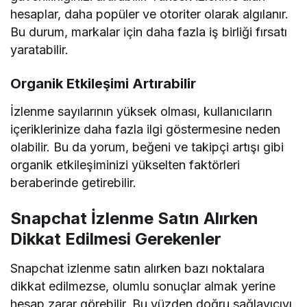
hesaplar, daha popüler ve otoriter olarak algılanır.
Bu durum, markalar için daha fazla iş birliği fırsatı
yaratabilir.
Organik Etkileşimi Artırabilir
İzlenme sayılarının yüksek olması, kullanıcıların
içeriklerinize daha fazla ilgi göstermesine neden
olabilir. Bu da yorum, beğeni ve takipçi artışı gibi
organik etkileşiminizi yükselten faktörleri
beraberinde getirebilir.
Snapchat İzlenme Satın Alırken
Dikkat Edilmesi Gerekenler
Snapchat izlenme satın alırken bazı noktalara
dikkat edilmezse, olumlu sonuçlar almak yerine
hesap zarar görebilir. Bu yüzden doğru sağlayıcıyı