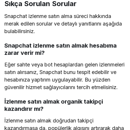
Sıkça Sorulan Sorular
Snapchat izlenme satın alma süreci hakkında
merak edilen sorular ve detaylı yanıtlarını aşağıda
bulabilirsiniz.
Snapchat izlenme satın almak hesabıma
zarar verir mi?
Eğer sahte veya bot hesaplardan gelen izlenmeleri
satın alırsanız, Snapchat bunu tespit edebilir ve
hesabınıza yaptırım uygulayabilir. Bu yüzden
güvenilir hizmet sağlayıcılarını tercih etmelisiniz.
İzlenme satın almak organik takipçi
kazandırır mı?
İzlenme satın almak doğrudan takipçi
kazandırmasa da, popülerlik algısını artırarak daha