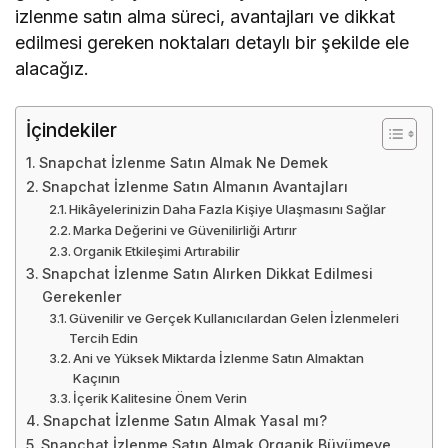
izlenme satın alma süreci, avantajları ve dikkat
edilmesi gereken noktaları detaylı bir şekilde ele
alacağız.
İçindekiler
Snapchat İzlenme Satın Almak Ne Demek
Snapchat İzlenme Satın Almanın Avantajları
Hikâyelerinizin Daha Fazla Kişiye Ulaşmasını Sağlar
Marka Değerini ve Güvenilirliği Artırır
Organik Etkileşimi Artırabilir
Snapchat İzlenme Satın Alırken Dikkat Edilmesi
Gerekenler
Güvenilir ve Gerçek Kullanıcılardan Gelen İzlenmeleri
Tercih Edin
Ani ve Yüksek Miktarda İzlenme Satın Almaktan
Kaçının
İçerik Kalitesine Önem Verin
Snapchat İzlenme Satın Almak Yasal mı?
Snapchat İzlenme Satın Almak Organik Büyümeye