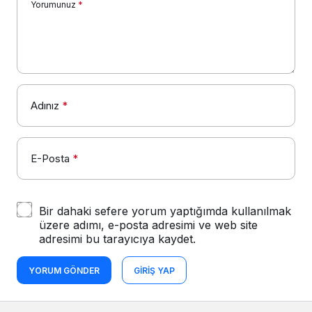
Yorumunuz
*
Adınız
*
E-Posta
*
Bir dahaki sefere yorum yaptığımda kullanılmak
üzere adımı, e-posta adresimi ve web site
adresimi bu tarayıcıya kaydet.
YORUM GÖNDER
GIRIŞ YAP