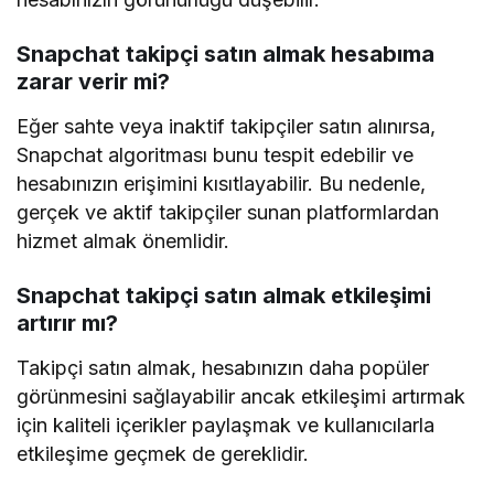
Snapchat takipçi satın almak hesabıma
zarar verir mi?
Eğer sahte veya inaktif takipçiler satın alınırsa,
Snapchat algoritması bunu tespit edebilir ve
hesabınızın erişimini kısıtlayabilir. Bu nedenle,
gerçek ve aktif takipçiler sunan platformlardan
hizmet almak önemlidir.
Snapchat takipçi satın almak etkileşimi
artırır mı?
Takipçi satın almak, hesabınızın daha popüler
görünmesini sağlayabilir ancak etkileşimi artırmak
için kaliteli içerikler paylaşmak ve kullanıcılarla
etkileşime geçmek de gereklidir.