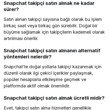
Snapchat takipçi satın almak ne kadar
sürer?
Satın alınan takipçi sayısına bağlı olarak bu işlem
birkaç saat veya birkaç gün sürebilir. Doğal bir
büyüme sağlamak için takipçilerin kademeli olarak
artırılması önerilir.
Snapchat takipçi satın almanın alternatif
yöntemleri nelerdir?
Snapchat’te doğal yollarla takipçi kazanmak için
düzenli olarak ilgi çekici içerikler paylaşmak,
popüler hesaplarla etkileşime geçmek ve
platformda aktif olmak önemlidir.
Snapchat takipçi satın almak ücretli midir?
Evet, takipçi satın alma hizmetleri genellikle