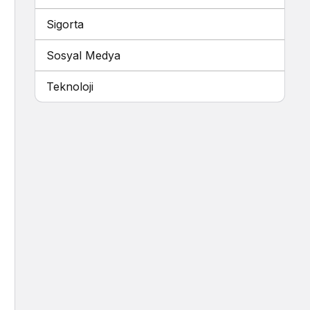
Sigorta
Sosyal Medya
Teknoloji