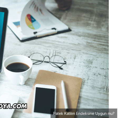
Patek Katılım Endeksine Uygun mu?