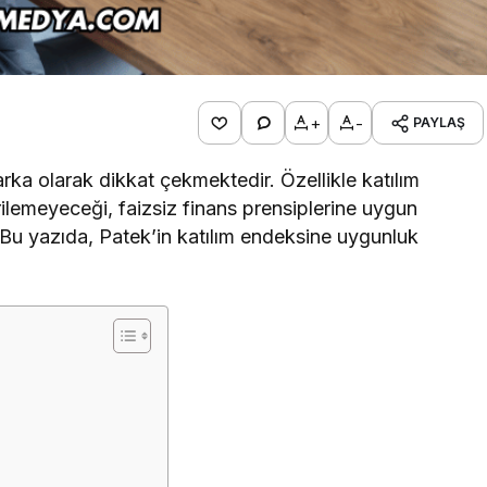
+
-
PAYLAŞ
marka olarak dikkat çekmektedir. Özellikle katılım
ilemeyeceği, faizsiz finans prensiplerine uygun
. Bu yazıda, Patek’in katılım endeksine uygunluk