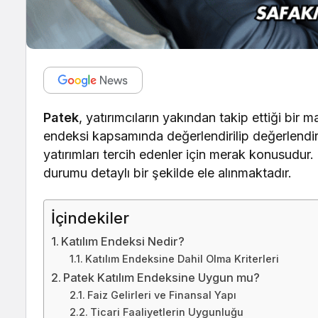
Patek
, yatırımcıların yakından takip ettiği bir 
endeksi kapsamında değerlendirilip değerlendir
yatırımları tercih edenler için merak konusudur
durumu detaylı bir şekilde ele alınmaktadır.
İçindekiler
Katılım Endeksi Nedir?
Katılım Endeksine Dahil Olma Kriterleri
Patek Katılım Endeksine Uygun mu?
Faiz Gelirleri ve Finansal Yapı
Ticari Faaliyetlerin Uygunluğu