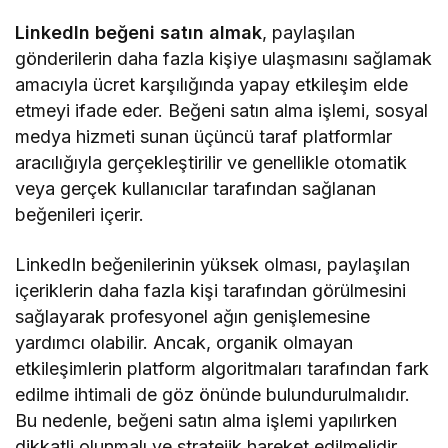
LinkedIn beğeni satın almak
, paylaşılan
gönderilerin daha fazla kişiye ulaşmasını sağlamak
amacıyla ücret karşılığında yapay etkileşim elde
etmeyi ifade eder. Beğeni satın alma işlemi, sosyal
medya hizmeti sunan üçüncü taraf platformlar
aracılığıyla gerçekleştirilir ve genellikle otomatik
veya gerçek kullanıcılar tarafından sağlanan
beğenileri içerir.
LinkedIn beğenilerinin yüksek olması, paylaşılan
içeriklerin daha fazla kişi tarafından görülmesini
sağlayarak profesyonel ağın genişlemesine
yardımcı olabilir. Ancak, organik olmayan
etkileşimlerin platform algoritmaları tarafından fark
edilme ihtimali de göz önünde bulundurulmalıdır.
Bu nedenle, beğeni satın alma işlemi yapılırken
dikkatli olunmalı ve stratejik hareket edilmelidir.