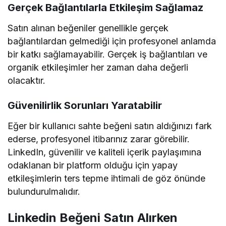
Gerçek Bağlantılarla Etkileşim Sağlamaz
Satın alınan beğeniler genellikle gerçek
bağlantılardan gelmediği için profesyonel anlamda
bir katkı sağlamayabilir. Gerçek iş bağlantıları ve
organik etkileşimler her zaman daha değerli
olacaktır.
Güvenilirlik Sorunları Yaratabilir
Eğer bir kullanıcı sahte beğeni satın aldığınızı fark
ederse, profesyonel itibarınız zarar görebilir.
LinkedIn, güvenilir ve kaliteli içerik paylaşımına
odaklanan bir platform olduğu için yapay
etkileşimlerin ters tepme ihtimali de göz önünde
bulundurulmalıdır.
Linkedin Beğeni Satın Alırken