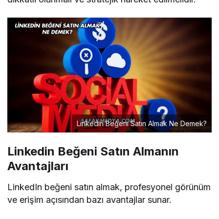
Linkedin Beğeni Satın Almak Ne Demek?
Linkedin Beğeni Satın Almanın
Avantajları
LinkedIn beğeni satın almak, profesyonel görünüm
ve erişim açısından bazı avantajlar sunar.