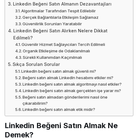
Linkedin Beğeni Satın Almanın Dezavantajları
Algoritmalar Tarafından Tespit Edilebilir
Gerçek Bağlantılarla Etkileşim Sağlamaz
Güvenilirlik Sorunları Yaratabilir
Linkedin Beğeni Satın Alırken Nelere Dikkat
Edilmeli?
Güvenilir Hizmet Sağlayıcıları Tercih Edilmeli
Organik Etkileşime de Odaklanılmalı
Sürekli Kullanımdan Kaçınılmalı
Sıkça Sorulan Sorular
LinkedIn beğeni satın almak güvenli mi?
Beğeni satın almak LinkedIn hesabımı etkiler mi?
LinkedIn beğeni satın almak algoritmayı nasıl etkiler?
LinkedIn beğeni satın almak gerçekten işe yarar mı?
Beğeni satın almadan gönderilerimi nasıl öne
çıkarabilirim?
LinkedIn beğeni satın almak etik midir?
Linkedin Beğeni Satın Almak Ne
Demek?