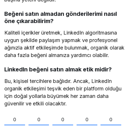
Beğeni satın almadan gönderilerimi nasıl
öne çıkarabilirim?
Kaliteli içerikler üretmek, LinkedIn algoritmasına
uygun şekilde paylaşım yapmak ve profesyonel
ağınızla aktif etkileşimde bulunmak, organik olarak
daha fazla beğeni almanıza yardımcı olabilir.
LinkedIn beğeni satın almak etik midir?
Bu, kişisel tercihlere bağlıdır. Ancak, LinkedIn
organik etkileşimi teşvik eden bir platform olduğu
için doğal yollarla büyümek her zaman daha
güvenilir ve etkili olacaktır.
0
0
0
0
0