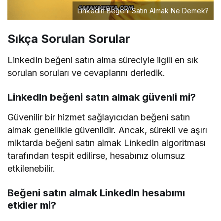
Linkedin Beğeni Satın Almak Ne Demek?
Sıkça Sorulan Sorular
LinkedIn beğeni satın alma süreciyle ilgili en sık
sorulan soruları ve cevaplarını derledik.
LinkedIn beğeni satın almak güvenli mi?
Güvenilir bir hizmet sağlayıcıdan beğeni satın
almak genellikle güvenlidir. Ancak, sürekli ve aşırı
miktarda beğeni satın almak LinkedIn algoritması
tarafından tespit edilirse, hesabınız olumsuz
etkilenebilir.
Beğeni satın almak LinkedIn hesabımı
etkiler mi?