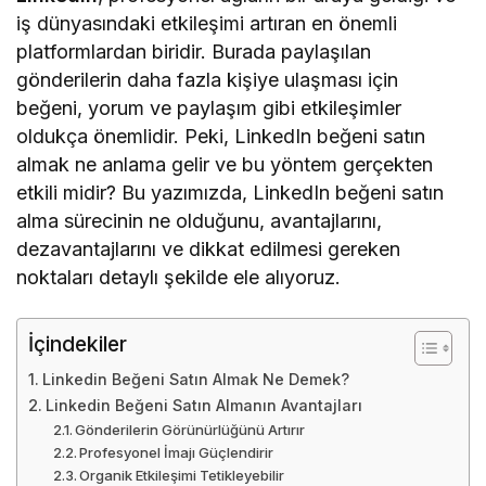
iş dünyasındaki etkileşimi artıran en önemli
platformlardan biridir. Burada paylaşılan
gönderilerin daha fazla kişiye ulaşması için
beğeni, yorum ve paylaşım gibi etkileşimler
oldukça önemlidir. Peki, LinkedIn beğeni satın
almak ne anlama gelir ve bu yöntem gerçekten
etkili midir? Bu yazımızda, LinkedIn beğeni satın
alma sürecinin ne olduğunu, avantajlarını,
dezavantajlarını ve dikkat edilmesi gereken
noktaları detaylı şekilde ele alıyoruz.
İçindekiler
Linkedin Beğeni Satın Almak Ne Demek?
Linkedin Beğeni Satın Almanın Avantajları
Gönderilerin Görünürlüğünü Artırır
Profesyonel İmajı Güçlendirir
Organik Etkileşimi Tetikleyebilir