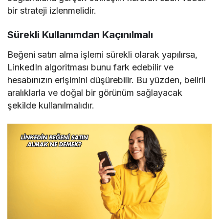
bir strateji izlenmelidir.
Sürekli Kullanımdan Kaçınılmalı
Beğeni satın alma işlemi sürekli olarak yapılırsa,
LinkedIn algoritması bunu fark edebilir ve
hesabınızın erişimini düşürebilir. Bu yüzden, belirli
aralıklarla ve doğal bir görünüm sağlayacak
şekilde kullanılmalıdır.