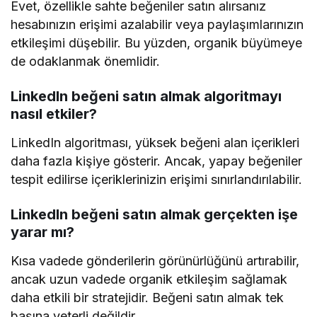
Evet, özellikle sahte beğeniler satın alırsanız
hesabınızın erişimi azalabilir veya paylaşımlarınızın
etkileşimi düşebilir. Bu yüzden, organik büyümeye
de odaklanmak önemlidir.
LinkedIn beğeni satın almak algoritmayı
nasıl etkiler?
LinkedIn algoritması, yüksek beğeni alan içerikleri
daha fazla kişiye gösterir. Ancak, yapay beğeniler
tespit edilirse içeriklerinizin erişimi sınırlandırılabilir.
LinkedIn beğeni satın almak gerçekten işe
yarar mı?
Kısa vadede gönderilerin görünürlüğünü artırabilir,
ancak uzun vadede organik etkileşim sağlamak
daha etkili bir stratejidir. Beğeni satın almak tek
başına yeterli değildir.