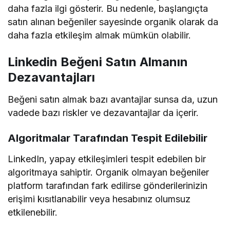
daha fazla ilgi gösterir. Bu nedenle, başlangıçta
satın alınan beğeniler sayesinde organik olarak da
daha fazla etkileşim almak mümkün olabilir.
Linkedin Beğeni Satın Almanın
Dezavantajları
Beğeni satın almak bazı avantajlar sunsa da, uzun
vadede bazı riskler ve dezavantajlar da içerir.
Algoritmalar Tarafından Tespit Edilebilir
LinkedIn, yapay etkileşimleri tespit edebilen bir
algoritmaya sahiptir. Organik olmayan beğeniler
platform tarafından fark edilirse gönderilerinizin
erişimi kısıtlanabilir veya hesabınız olumsuz
etkilenebilir.