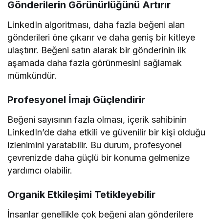
Gönderilerin Görünürlüğünü Artırır
LinkedIn algoritması, daha fazla beğeni alan
gönderileri öne çıkarır ve daha geniş bir kitleye
ulaştırır. Beğeni satın alarak bir gönderinin ilk
aşamada daha fazla görünmesini sağlamak
mümkündür.
Profesyonel İmajı Güçlendirir
Beğeni sayısının fazla olması, içerik sahibinin
LinkedIn’de daha etkili ve güvenilir bir kişi olduğu
izlenimini yaratabilir. Bu durum, profesyonel
çevrenizde daha güçlü bir konuma gelmenize
yardımcı olabilir.
Organik Etkileşimi Tetikleyebilir
İnsanlar genellikle çok beğeni alan gönderilere