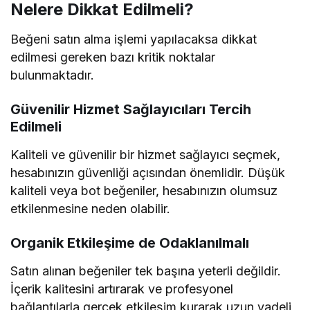
Nelere Dikkat Edilmeli?
Beğeni satın alma işlemi yapılacaksa dikkat
edilmesi gereken bazı kritik noktalar
bulunmaktadır.
Güvenilir Hizmet Sağlayıcıları Tercih
Edilmeli
Kaliteli ve güvenilir bir hizmet sağlayıcı seçmek,
hesabınızın güvenliği açısından önemlidir. Düşük
kaliteli veya bot beğeniler, hesabınızın olumsuz
etkilenmesine neden olabilir.
Organik Etkileşime de Odaklanılmalı
Satın alınan beğeniler tek başına yeterli değildir.
İçerik kalitesini artırarak ve profesyonel
bağlantılarla gerçek etkileşim kurarak uzun vadeli