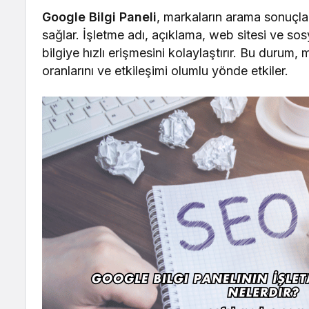
Google Bilgi Paneli
, markaların arama sonuçla
sağlar. İşletme adı, açıklama, web sitesi ve sosy
bilgiye hızlı erişmesini kolaylaştırır. Bu durum, 
oranlarını ve etkileşimi olumlu yönde etkiler.