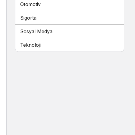
Otomotiv
Sigorta
Sosyal Medya
Teknoloji