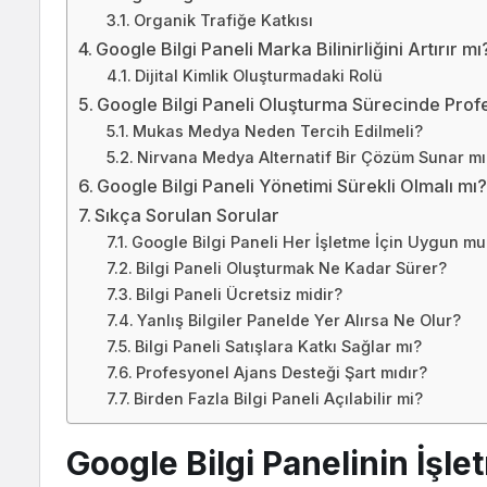
Organik Trafiğe Katkısı
Google Bilgi Paneli Marka Bilinirliğini Artırır mı
Dijital Kimlik Oluşturmadaki Rolü
Google Bilgi Paneli Oluşturma Sürecinde Prof
Mukas Medya Neden Tercih Edilmeli?
Nirvana Medya Alternatif Bir Çözüm Sunar mı
Google Bilgi Paneli Yönetimi Sürekli Olmalı mı
Sıkça Sorulan Sorular
Google Bilgi Paneli Her İşletme İçin Uygun m
Bilgi Paneli Oluşturmak Ne Kadar Sürer?
Bilgi Paneli Ücretsiz midir?
Yanlış Bilgiler Panelde Yer Alırsa Ne Olur?
Bilgi Paneli Satışlara Katkı Sağlar mı?
Profesyonel Ajans Desteği Şart mıdır?
Birden Fazla Bilgi Paneli Açılabilir mi?
Google Bilgi Panelinin İşle