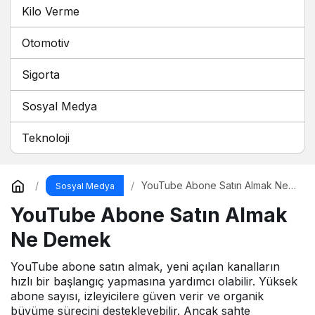
Kilo Verme
Otomotiv
Sigorta
Sosyal Medya
Teknoloji
YouTube Abone Satın Almak Ne
Sosyal Medya
Demek
YouTube Abone Satın Almak
Ne Demek
YouTube abone satın almak, yeni açılan kanalların
hızlı bir başlangıç yapmasına yardımcı olabilir. Yüksek
abone sayısı, izleyicilere güven verir ve organik
büyüme sürecini destekleyebilir. Ancak sahte