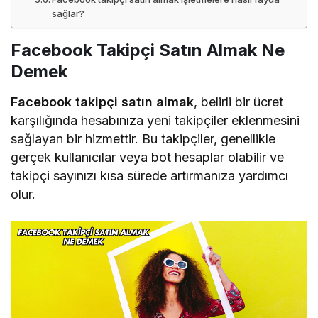
sağlar?
Facebook Takipçi Satın Almak Ne
Demek
Facebook takipçi satın almak
, belirli bir ücret
karşılığında hesabınıza yeni takipçiler eklenmesini
sağlayan bir hizmettir. Bu takipçiler, genellikle
gerçek kullanıcılar veya bot hesaplar olabilir ve
takipçi sayınızı kısa sürede artırmanıza yardımcı
olur.