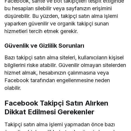
Facebook, sahte ve bot takipçileri tespit ettiğinde
bu hesapları silebilir veya sayfanızın erişimini
düşürebilir. Bu yüzden, takipçi satın alma işlemi
yaparken güvenilir ve organik takipçi sunan
hizmetleri tercih etmek gerekir.
Güvenlik ve Gizlilik Sorunları
Bazı takipçi satın alma siteleri, kullanıcıların kişisel
bilgilerini riske atabilir. Güvenilir olmayan sitelerden
hizmet almak, hesabınızın çalınmasına veya
Facebook tarafından engellenmesine neden
olabilir.
Facebook Takipçi Satın Alırken
Dikkat Edilmesi Gerekenler
Takipçi satın alma işlemi yapmadan önce bazı