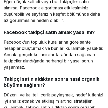
Eğer düşük kaliteli veya bot takipçiler satın
alınırsa, Facebook algoritması etkileşiminizi
düşürebilir ve sayfanızın keşfet bölümünde daha
az görünmesine neden olabilir.
Facebook takipçi satın almak yasal mı?
Facebook’un topluluk kurallarına göre sahte
hesaplar oluşturmak ve bunları kullanmak yasaktır.
Ancak, gerçek kullanıcılar tarafından sağlanan
takipçiler alındığında herhangi bir yasal sorun
yaşanmaz.
Takipçi satın aldıktan sonra nasıl organik
büyüme sağlanır?
Düzenli ve kaliteli içerik paylaşmak, hedef kitlenizi
iyi analiz etmek ve etkileşim artırıcı stratejiler
kullanmak, takipçi satın aldıktan sonra organik