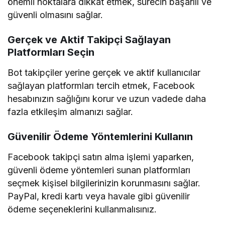
önemli noktalara dikkat etmek, sürecin başarılı ve
güvenli olmasını sağlar.
Gerçek ve Aktif Takipçi Sağlayan
Platformları Seçin
Bot takipçiler yerine gerçek ve aktif kullanıcılar
sağlayan platformları tercih etmek, Facebook
hesabınızın sağlığını korur ve uzun vadede daha
fazla etkileşim almanızı sağlar.
Güvenilir Ödeme Yöntemlerini Kullanın
Facebook takipçi satın alma işlemi yaparken,
güvenli ödeme yöntemleri sunan platformları
seçmek kişisel bilgilerinizin korunmasını sağlar.
PayPal, kredi kartı veya havale gibi güvenilir
ödeme seçeneklerini kullanmalısınız.