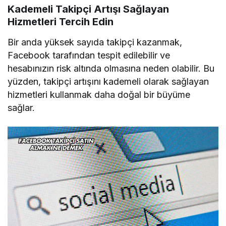
Kademeli Takipçi Artışı Sağlayan
Hizmetleri Tercih Edin
Bir anda yüksek sayıda takipçi kazanmak,
Facebook tarafından tespit edilebilir ve
hesabınızın risk altında olmasına neden olabilir. Bu
yüzden, takipçi artışını kademeli olarak sağlayan
hizmetleri kullanmak daha doğal bir büyüme
sağlar.