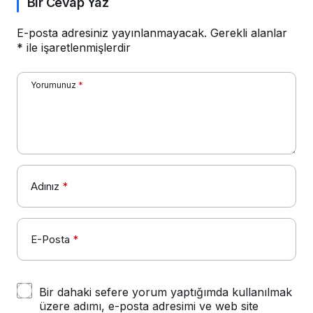
Bir Cevap Yaz
E-posta adresiniz yayınlanmayacak.
Gerekli alanlar
*
ile işaretlenmişlerdir
Yorumunuz
*
Adınız
*
E-Posta
*
Bir dahaki sefere yorum yaptığımda kullanılmak
üzere adımı, e-posta adresimi ve web site