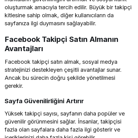
oluşturmak amacıyla tercih edilir. Büyük bir takipçi
kitlesine sahip olmak, diğer kullanıcıların da
sayfanıza ilgi duymasını sağlayabilir.
Facebook Takipçi Satın Almanın
Avantajları
Facebook takipçi satın almak, sosyal medya
stratejinizi destekleyen çeşitli avantajlar sunar.
Ancak bu sürecin doğru şekilde yönetilmesi
gerekir.
Sayfa Güvenilirliğini Artırır
Yüksek takipçi sayısı, sayfanın daha popüler ve
güvenilir görünmesini sağlar. İnsanlar, takipçisi
fazla olan sayfalara daha fazla ilgi gösterir ve
içeriklerinizi daha fazla kişi görebilir.