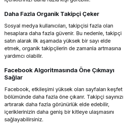
Daha Fazla Organik Takipçi Çeker
Sosyal medya kullanıcıları, takipçisi fazla olan
hesaplara daha fazla güvenir. Bu nedenle, takipçi
satın alarak ilk aşamada yüksek bir sayı elde
etmek, organik takipçilerin de zamanla artmasına
yardımcı olabilir.
Facebook Algoritmasında Öne Çıkmayı
Sağlar
Facebook, etkileşimi yüksek olan sayfaları keşfet
bölümünde daha fazla öne çıkarır. Takipçi sayınızı
artırarak daha fazla görünürlük elde edebilir,
içeriklerinizin daha geniş bir kitleye ulaşmasını
sağlayabilirsiniz.