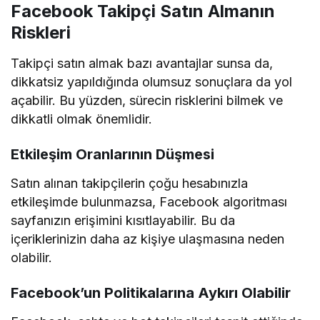
Facebook Takipçi Satın Almanın
Riskleri
Takipçi satın almak bazı avantajlar sunsa da,
dikkatsiz yapıldığında olumsuz sonuçlara da yol
açabilir. Bu yüzden, sürecin risklerini bilmek ve
dikkatli olmak önemlidir.
Etkileşim Oranlarının Düşmesi
Satın alınan takipçilerin çoğu hesabınızla
etkileşimde bulunmazsa, Facebook algoritması
sayfanızın erişimini kısıtlayabilir. Bu da
içeriklerinizin daha az kişiye ulaşmasına neden
olabilir.
Facebook’un Politikalarına Aykırı Olabilir