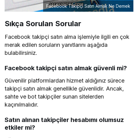
Facebook Takipçi Satın Almak Ne Demek
Sıkça Sorulan Sorular
Facebook takipçi satın alma işlemiyle ilgili en çok
merak edilen soruların yanıtlarını aşağıda
bulabilirsiniz.
Facebook takipçi satın almak güvenli mi?
Güvenilir platformlardan hizmet aldığınız sürece
takipçi satın almak genellikle güvenlidir. Ancak,
sahte ve bot takipçiler sunan sitelerden
kaçınılmalıdır.
Satın alınan takipçiler hesabımı olumsuz
etkiler mi?